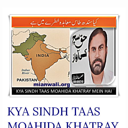
KYA SINDH TAAS
MOAHIDA KHATRAY