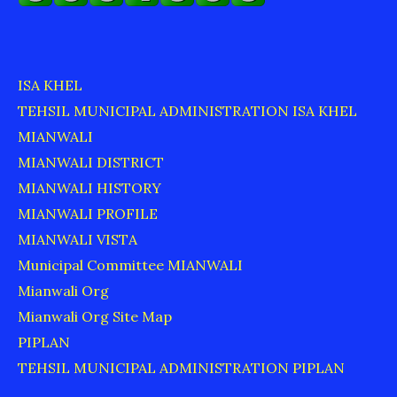
ISA KHEL
TEHSIL MUNICIPAL ADMINISTRATION ISA KHEL
MIANWALI
MIANWALI DISTRICT
MIANWALI HISTORY
MIANWALI PROFILE
MIANWALI VISTA
Municipal Committee MIANWALI
Mianwali Org
Mianwali Org Site Map
PIPLAN
TEHSIL MUNICIPAL ADMINISTRATION PIPLAN