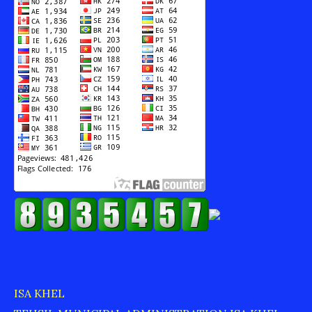
ISA KHEL