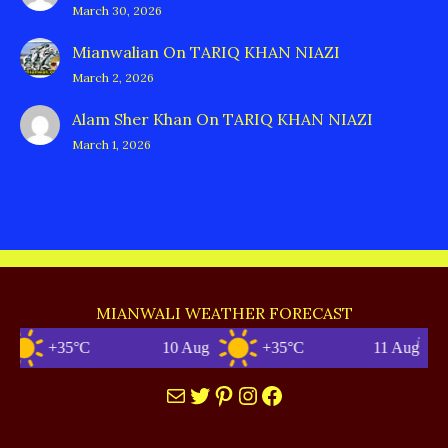
March 30, 2026
Mianwalian
On
TARIQ KHAN NIAZI
March 2, 2026
Alam Sher Khan
On
TARIQ KHAN NIAZI
March 1, 2026
MIANWALI WEATHER FORECAST
+35°C
10 Aug
+35°C
11 Aug
Mail
Twitter
Pinterest
Instagram
Facebook