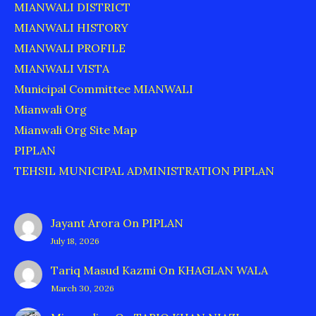
MIANWALI DISTRICT
MIANWALI HISTORY
MIANWALI PROFILE
MIANWALI VISTA
Municipal Committee MIANWALI
Mianwali Org
Mianwali Org Site Map
PIPLAN
TEHSIL MUNICIPAL ADMINISTRATION PIPLAN
Jayant Arora
On
PIPLAN
July 18, 2026
Tariq Masud Kazmi
On
KHAGLAN WALA
March 30, 2026