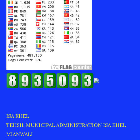
ISA KHEL
TEHSIL MUNICIPAL ADMINISTRATION ISA KHEL
MIANWALI