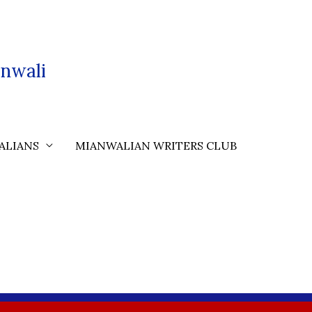
nwali
ALIANS
MIANWALIAN WRITERS CLUB