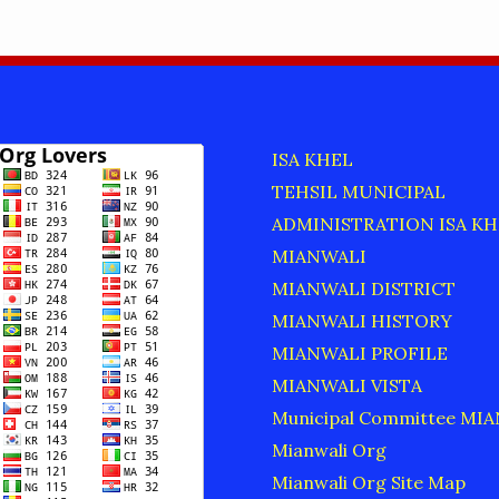
ISA KHEL
TEHSIL MUNICIPAL
ADMINISTRATION ISA KH
MIANWALI
MIANWALI DISTRICT
MIANWALI HISTORY
MIANWALI PROFILE
MIANWALI VISTA
Municipal Committee MI
Mianwali Org
Mianwali Org Site Map