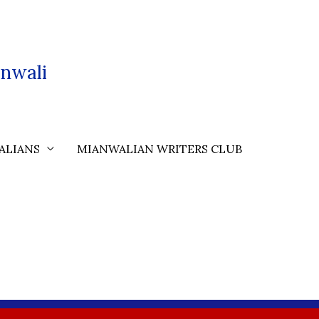
nwali
ALIANS
MIANWALIAN WRITERS CLUB