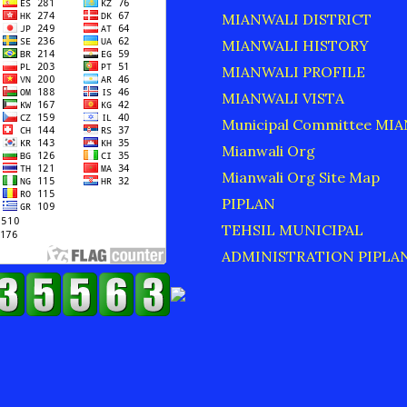
MIANWALI DISTRICT
MIANWALI HISTORY
MIANWALI PROFILE
MIANWALI VISTA
Municipal Committee MI
Mianwali Org
Mianwali Org Site Map
PIPLAN
TEHSIL MUNICIPAL
ADMINISTRATION PIPLA