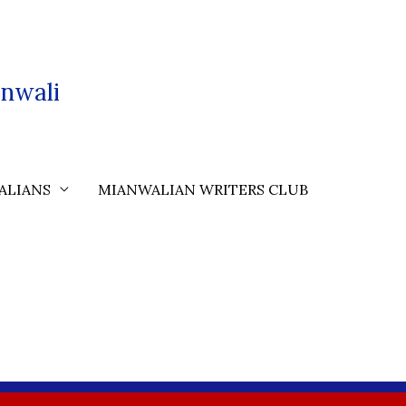
nwali
ALIANS
MIANWALIAN WRITERS CLUB