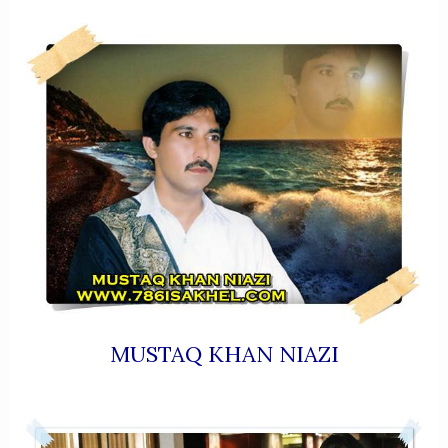
MUSTAQ KHAN NIAZI