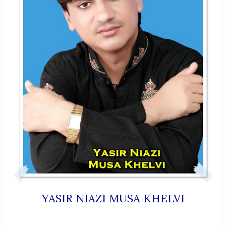
YASIR NIAZI MUSA KHELVI