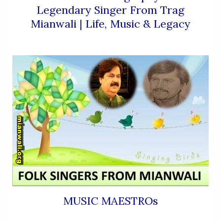
Legendary Singer From Trag
Mianwali | Life, Music & Legacy
MUSIC MAESTROs