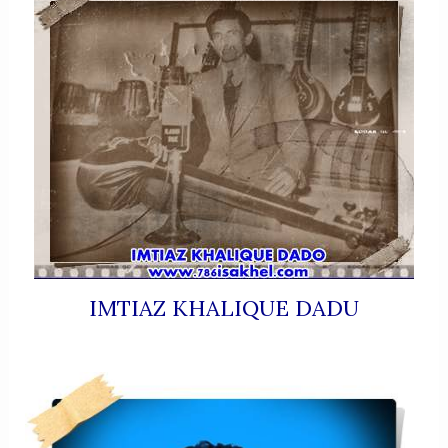
IMTIAZ KHALIQUE DADU