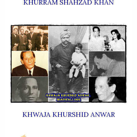
KHURRAM SHAHZAD KHAN
KHWAJA KHURSHID ANWAR