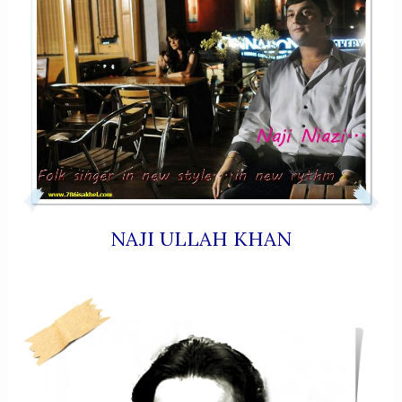
NAJI ULLAH KHAN