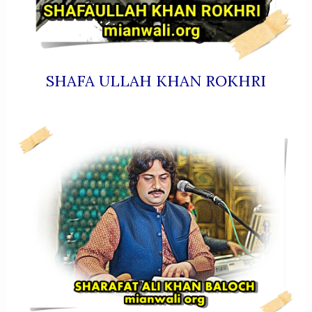
SHAFA ULLAH KHAN ROKHRI