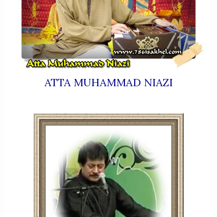
ATTA MUHAMMAD NIAZI