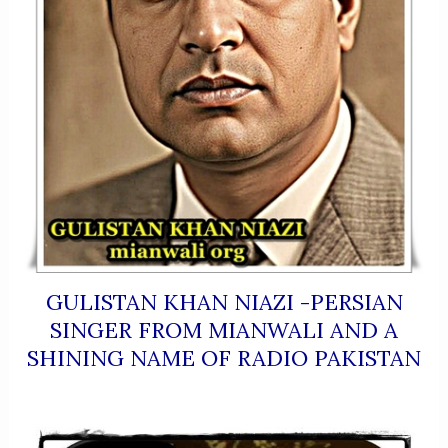
GULISTAN KHAN NIAZI -PERSIAN
SINGER FROM MIANWALI AND A
SHINING NAME OF RADIO PAKISTAN