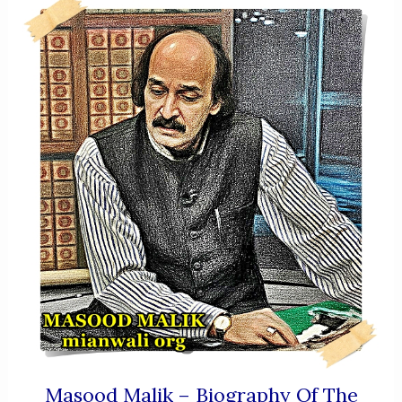
Masood Malik – Biography Of The