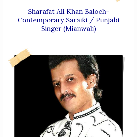
Sharafat Ali Khan Baloch-
Contemporary Saraiki / Punjabi
Singer (Mianwali)