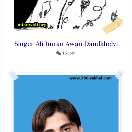
Singer Ali Imran Awan Daudkhelvi
1 Reply