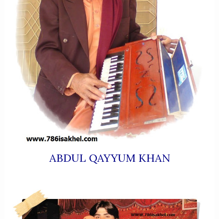
ABDUL QAYYUM KHAN