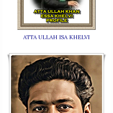
ATTA ULLAH ISA KHELVI