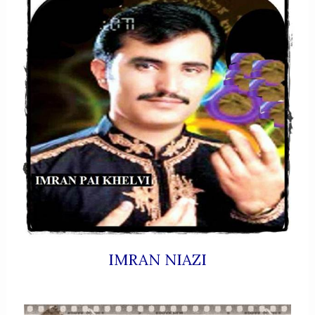
IMRAN NIAZI