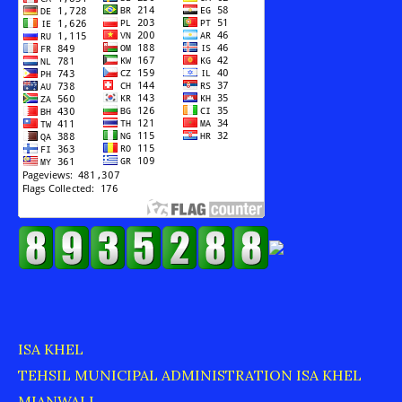
ISA KHEL
TEHSIL MUNICIPAL ADMINISTRATION ISA KHEL
MIANWALI