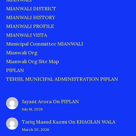
MIANWALI DISTRICT
MIANWALI HISTORY
MIANWALI PROFILE
MIANWALI VISTA
Municipal Committee MIANWALI
Mianwali Org
Mianwali Org Site Map
PIPLAN
TEHSIL MUNICIPAL ADMINISTRATION PIPLAN
Jayant Arora
On
PIPLAN
July 18, 2026
Tariq Masud Kazmi
On
KHAGLAN WALA
March 30, 2026