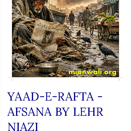
YAAD-E-RAFTA -
AFSANA BY LEHR
NIAZI