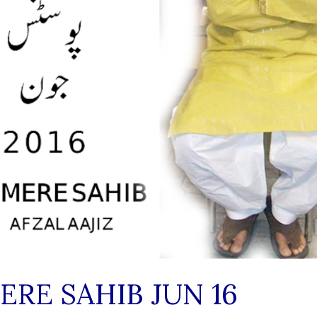
ERE SAHIB JUN 16