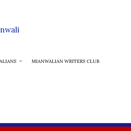
nwali
ALIANS
MIANWALIAN WRITERS CLUB