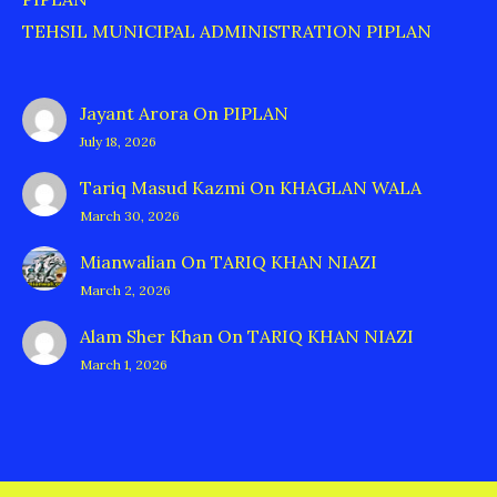
TEHSIL MUNICIPAL ADMINISTRATION PIPLAN
Jayant Arora
On
PIPLAN
July 18, 2026
Tariq Masud Kazmi
On
KHAGLAN WALA
March 30, 2026
Mianwalian
On
TARIQ KHAN NIAZI
March 2, 2026
Alam Sher Khan
On
TARIQ KHAN NIAZI
March 1, 2026