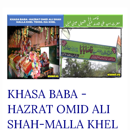
KHASA BABA -
HAZRAT OMID ALI
SHAH-MALLA KHEL