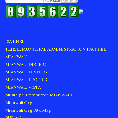
ISA KHEL
TEHSIL MUNICIPAL ADMINISTRATION ISA KHEL
MIANWALI
MIANWALI DISTRICT
MIANWALI HISTORY
MIANWALI PROFILE
MIANWALI VISTA
Municipal Committee MIANWALI
Mianwali Org
Mianwali Org Site Map
PIPLAN