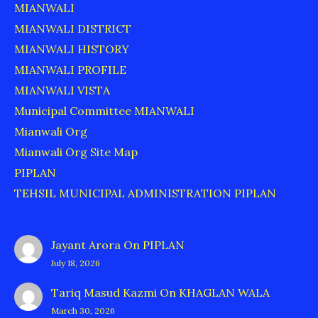
MIANWALI
MIANWALI DISTRICT
MIANWALI HISTORY
MIANWALI PROFILE
MIANWALI VISTA
Municipal Committee MIANWALI
Mianwali Org
Mianwali Org Site Map
PIPLAN
TEHSIL MUNICIPAL ADMINISTRATION PIPLAN
Jayant Arora
On
PIPLAN
July 18, 2026
Tariq Masud Kazmi
On
KHAGLAN WALA
March 30, 2026