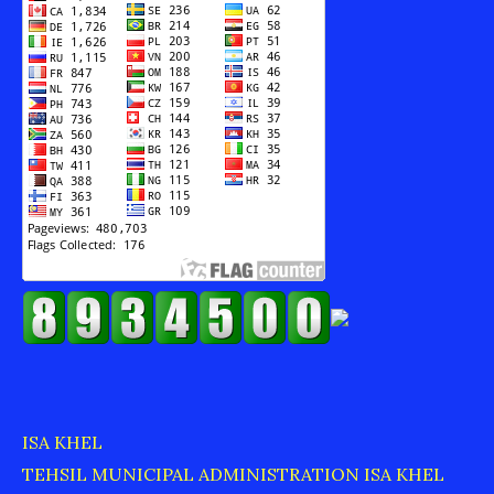
ISA KHEL
TEHSIL MUNICIPAL ADMINISTRATION ISA KHEL