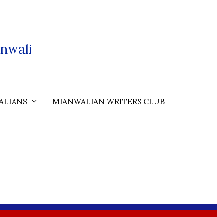
nwali
ALIANS
MIANWALIAN WRITERS CLUB