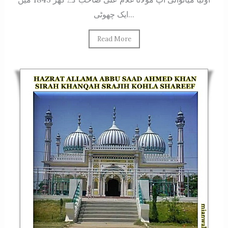
ایک چھوٹی...
Read More