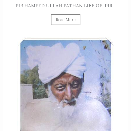
PIR HAMEED ULLAH PATHAN LIFE OF PIR...
Read More