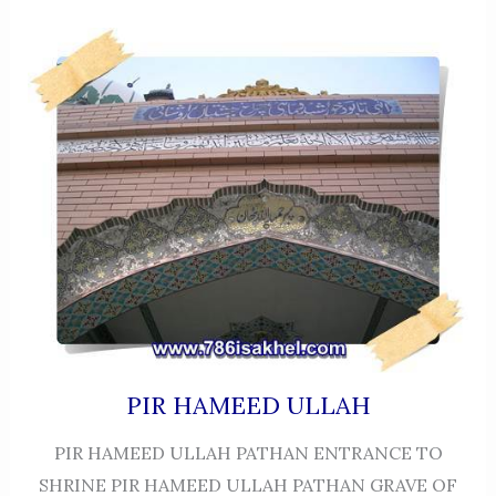
PIR HAMEED ULLAH
PIR HAMEED ULLAH PATHAN ENTRANCE TO
SHRINE PIR HAMEED ULLAH PATHAN GRAVE OF