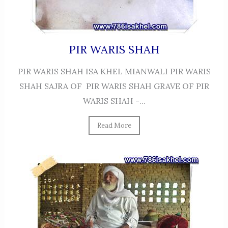
PIR WARIS SHAH
PIR WARIS SHAH ISA KHEL MIANWALI PIR WARIS
SHAH SAJRA OF PIR WARIS SHAH GRAVE OF PIR
WARIS SHAH -...
Read More