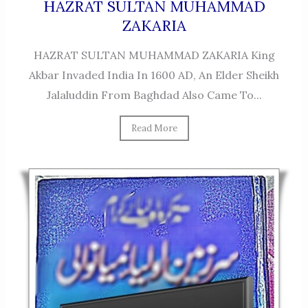
HAZRAT SULTAN MUHAMMAD
ZAKARIA
HAZRAT SULTAN MUHAMMAD ZAKARIA King
Akbar Invaded India In 1600 AD, An Elder Sheikh
Jalaluddin From Baghdad Also Came To...
Read More