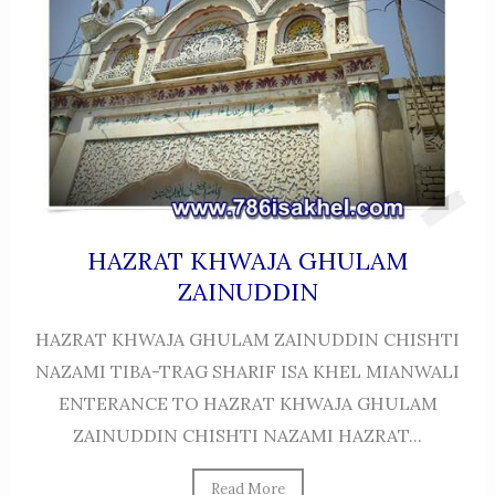
HAZRAT KHWAJA GHULAM
ZAINUDDIN
HAZRAT KHWAJA GHULAM ZAINUDDIN CHISHTI
NAZAMI TIBA-TRAG SHARIF ISA KHEL MIANWALI
ENTERANCE TO HAZRAT KHWAJA GHULAM
ZAINUDDIN CHISHTI NAZAMI HAZRAT...
Read More