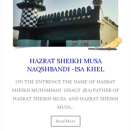
HAZRAT SHEIKH MUSA
NAQSHBANDI -ISA KHEL
ON THE ENTRENCE THE NAME OF HAZRAT
SHEIKH MUHAMMAD GHAUS (RA) FATHER OF
HAZRAT SHEIKH MUSA AND HAZRAT SHEIKH
MUSA...
Read More