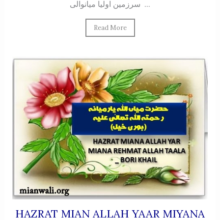
سرزمین اولیا میانوالی ...
Read More
HAZRAT MIAN ALLAH YAAR MIYANA