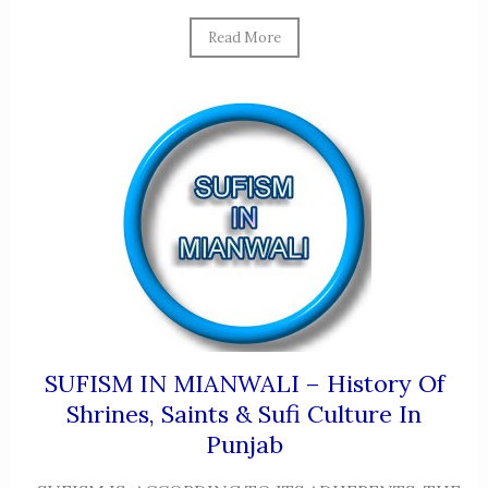
Read More
SUFISM IN MIANWALI – History Of
Shrines, Saints & Sufi Culture In
Punjab