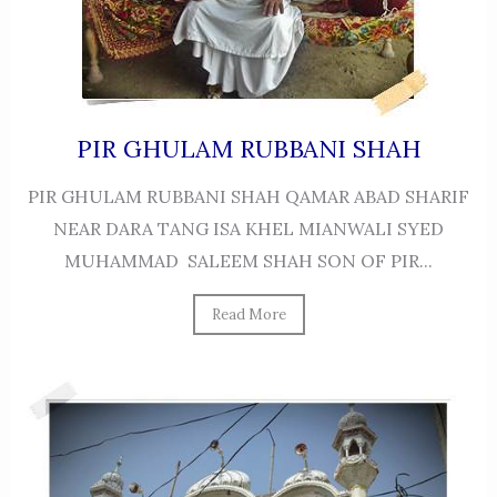
PIR GHULAM RUBBANI SHAH
PIR GHULAM RUBBANI SHAH QAMAR ABAD SHARIF
NEAR DARA TANG ISA KHEL MIANWALI SYED
MUHAMMAD SALEEM SHAH SON OF PIR...
Read More