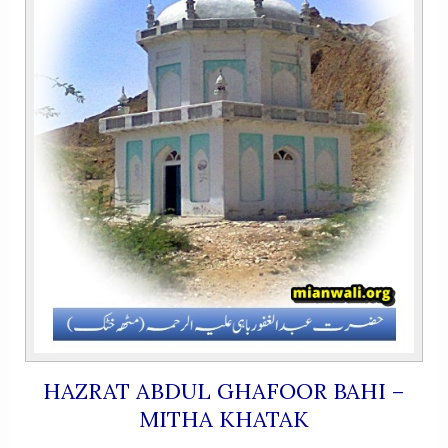
HAZRAT ABDUL GHAFOOR BAHI –
MITHA KHATAK