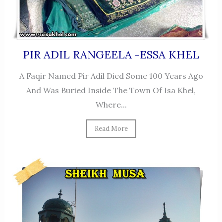
PIR ADIL RANGEELA -ESSA KHEL
A Faqir Named Pir Adil Died Some 100 Years Ago
And Was Buried Inside The Town Of Isa Khel,
Where...
Read More