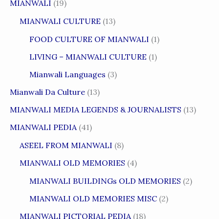
MIANWALI
(19)
MIANWALI CULTURE
(13)
FOOD CULTURE OF MIANWALI
(1)
LIVING – MIANWALI CULTURE
(1)
Mianwali Languages
(3)
Mianwali Da Culture
(13)
MIANWALI MEDIA LEGENDS & JOURNALISTS
(13)
MIANWALI PEDIA
(41)
ASEEL FROM MIANWALI
(8)
MIANWALI OLD MEMORIES
(4)
MIANWALI BUILDINGs OLD MEMORIES
(2)
MIANWALI OLD MEMORIES MISC
(2)
MIANWALI PICTORIAL PEDIA
(18)