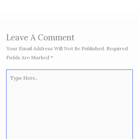
Leave A Comment
Your Email Address Will Not Be Published.
Required
Fields Are Marked
*
Type
Here..