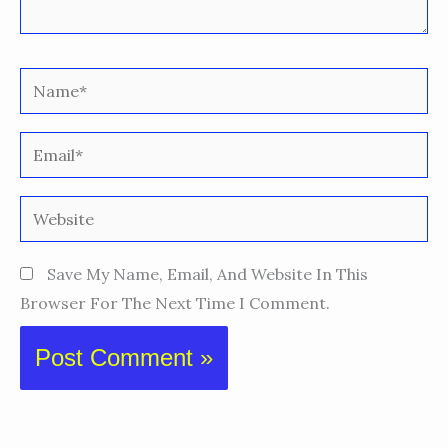
Name*
Email*
Website
Save My Name, Email, And Website In This
Browser For The Next Time I Comment.