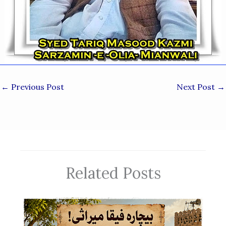
←
Previous Post
Next Post
→
Related Posts