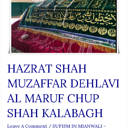
HAZRAT SHAH
MUZAFFAR DEHLAVI
AL MARUF CHUP
SHAH KALABAGH
Leave A Comment
/
SUFISM IN MIANWALI -