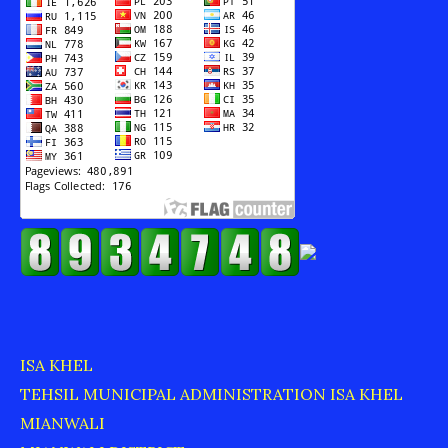
ISA KHEL
TEHSIL MUNICIPAL ADMINISTRATION ISA KHEL
MIANWALI