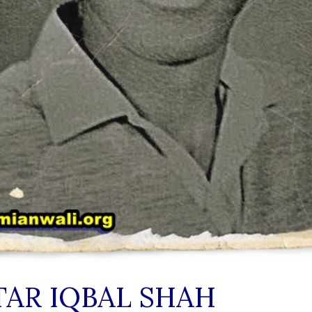
AR IQBAL SHAH