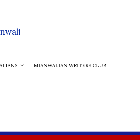
nwali
ALIANS
MIANWALIAN WRITERS CLUB