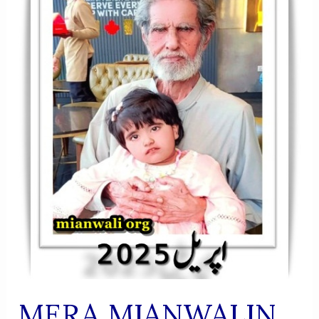
MERA MIANWALIN