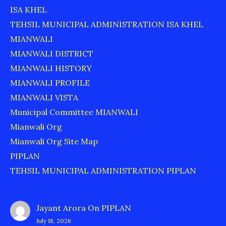
ISA KHEL
TEHSIL MUNICIPAL ADMINISTRATION ISA KHEL
MIANWALI
MIANWALI DISTRICT
MIANWALI HISTORY
MIANWALI PROFILE
MIANWALI VISTA
Municipal Committee MIANWALI
Mianwali Org
Mianwali Org Site Map
PIPLAN
TEHSIL MUNICIPAL ADMINISTRATION PIPLAN
Jayant Arora
On
PIPLAN
July 18, 2026