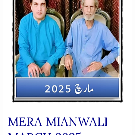
MERA MIANWALI