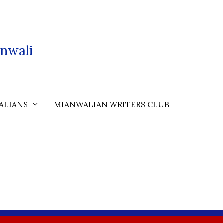
nwali
ALIANS
MIANWALIAN WRITERS CLUB