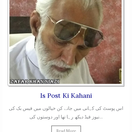
Is Post Ki Kahani
اس پوسٹ کی کہانی میں جانے کن خیالوں میں فیس بک کی
نیوز فیڈ دیکھ رہا تھا اور دوستوں کی...
Read More