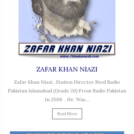
ZAFAR KHAN NIAZI
Zafar Khan Niazi , Station Director Rted Radio
Pakistan Islamabad (Grade 20) From Radio Pakistan
In 2006 . He Was...
Read More