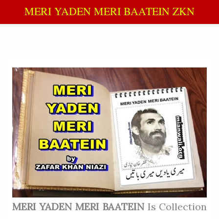
MERI YADEN MERI BAATEIN ZKN
MERI YADEN MERI BAATEIN
Is Collection