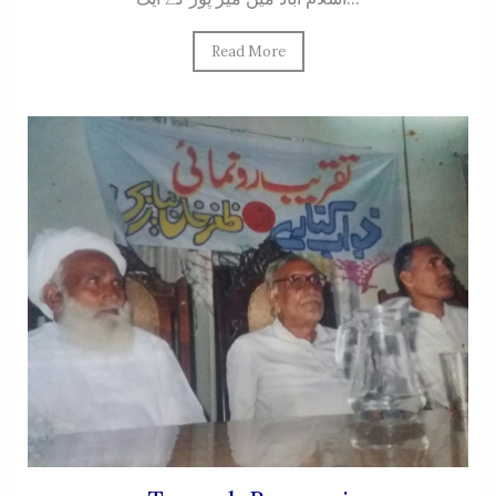
Read More