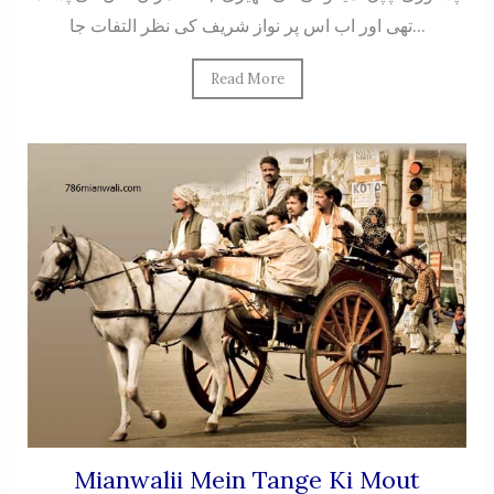
تهی اور اب اس پر نواز شریف کی نظر التفات جا...
Read More
Mianwalii Mein Tange Ki Mout