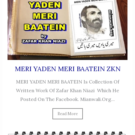
MERI YADEN MERI BAATEIN ZKN
MERI YADEN MERI BAATEIN Is Collection Of
Written Work Of Zafar Khan Niazi Which He
Posted On The Facebook. Mianwali.org...
Read More