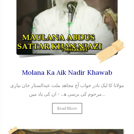
Molana Ka Aik Nadir Khawab
مولانا کا ایک نادر خواب آج مجاهد ملت عبدالستار خان نیازی
مرحوم کی برسی هے - ان کی یاد میں...
Read More