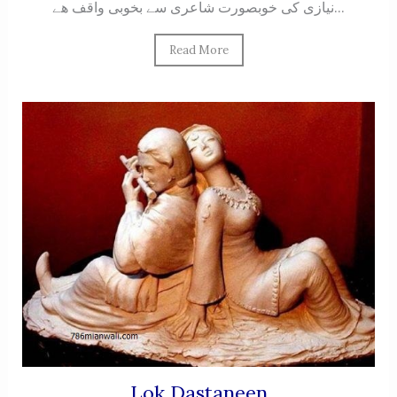
نیازی کی خوبصورت شاعری سے بخوبی واقف ھے...
Read More
Lok Dastaneen