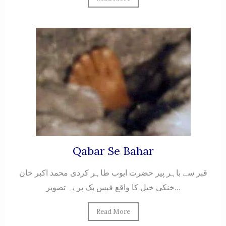
Qabar Se Bahar
قبر سے باہر پیر حضرت ایوب طاہر کردی محمد اکبر خان
خنکی خیل کا واقع فیس بک پر یہ تصویر...
Read More