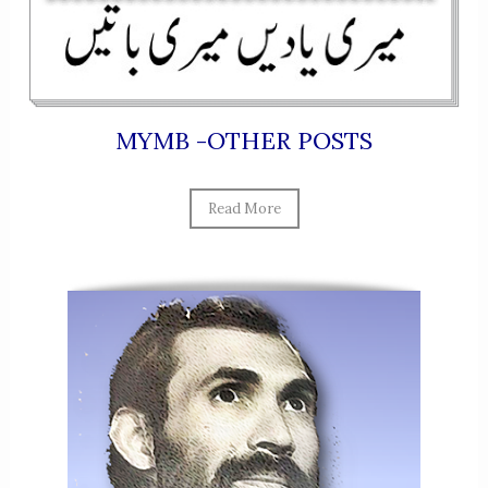
MYMB -OTHER POSTS
Read More