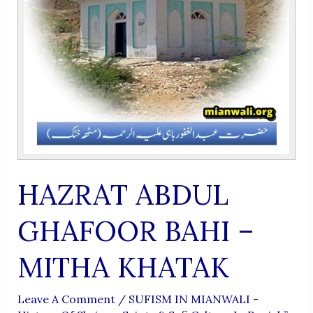
HAZRAT ABDUL
GHAFOOR BAHI –
MITHA KHATAK
Leave A Comment
/
SUFISM IN MIANWALI -