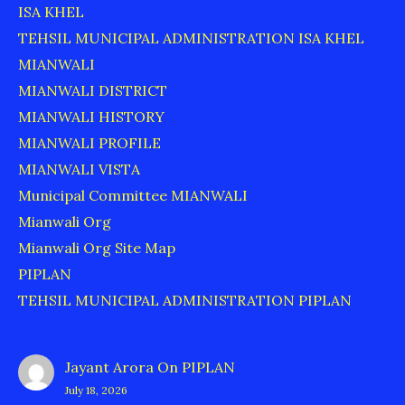
ISA KHEL
TEHSIL MUNICIPAL ADMINISTRATION ISA KHEL
MIANWALI
MIANWALI DISTRICT
MIANWALI HISTORY
MIANWALI PROFILE
MIANWALI VISTA
Municipal Committee MIANWALI
Mianwali Org
Mianwali Org Site Map
PIPLAN
TEHSIL MUNICIPAL ADMINISTRATION PIPLAN
Jayant Arora
On
PIPLAN
July 18, 2026