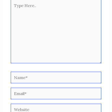
Type
Here..
Name*
Email*
Website