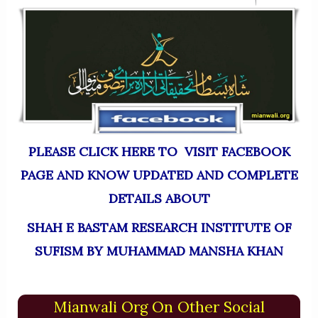
PLEASE CLICK HERE TO VISIT FACEBOOK
PAGE AND KNOW UPDATED AND COMPLETE
DETAILS ABOUT
SHAH E BASTAM RESEARCH INSTITUTE OF
SUFISM BY MUHAMMAD MANSHA KHAN
Mianwali Org On Other Social