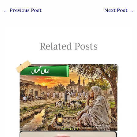
←
Previous Post
Next Post
→
Related Posts