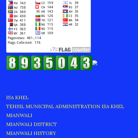
ISA KHEL
TEHSIL MUNICIPAL ADMINISTRATION ISA KHEL
MIANWALI
MIANWALI DISTRICT
MIANWALI HISTORY