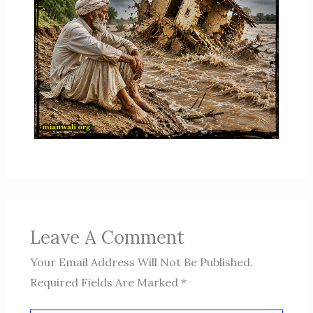
Leave A Comment
Your Email Address Will Not Be Published.
Required Fields Are Marked
*