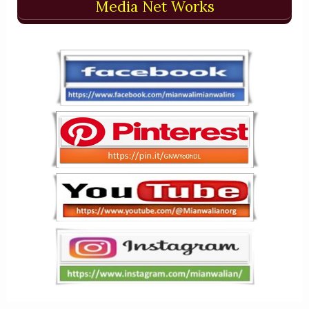
Media Net Works