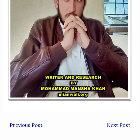
←
Previous Post
Next Post
→