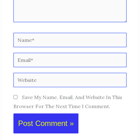
Name*
Email*
Website
Save My Name, Email, And Website In This
Browser For The Next Time I Comment.