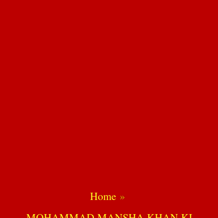
Home
MOHAMMAD MANSHA KHAN KI