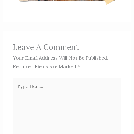
Leave A Comment
Your Email Address Will Not Be Published.
Required Fields Are Marked
*
Type
Here..