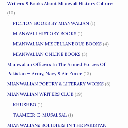
Writers & Books About Mianwali History Culture
(10)
FICTION BOOKS BY MIANWALIAN
(1)
MIANWALI HISTORY BOOKS
(1)
MIANWALIAN MISCELLANEOUS BOOKS
(4)
MIANWALIAN ONLINE BOOKS
(3)
Mianwalian Officers In The Armed Forces Of
Pakistan — Army, Navy & Air Force
(13)
MIANWALIAN POETRY & LITERARY WORKS
(8)
MIANWALIAN WRITERS CLUB
(19)
KHUSHBO
(1)
TAAMEER-E-MUSALSAL
(1)
MIANWALIANs SOLIDIERs IN THE PAKISTAN