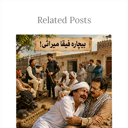
Related Posts