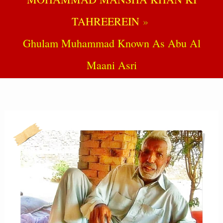
TAHREEREIN
Ghulam Muhammad Known As Abu Al
Maani Asri