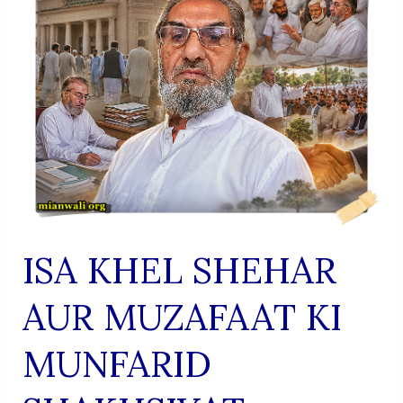
ASATIZA
ISA KHEL SHEHAR
AUR MUZAFAAT KI
MUNFARID