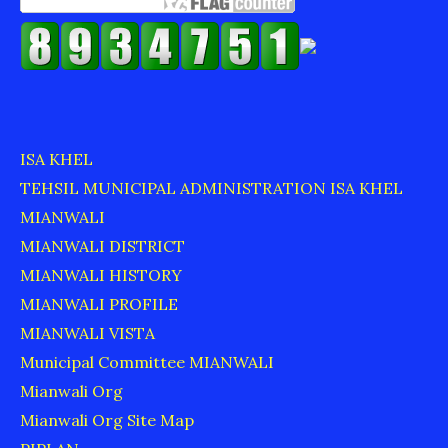
ISA KHEL
TEHSIL MUNICIPAL ADMINISTRATION ISA KHEL
MIANWALI
MIANWALI DISTRICT
MIANWALI HISTORY
MIANWALI PROFILE
MIANWALI VISTA
Municipal Committee MIANWALI
Mianwali Org
Mianwali Org Site Map