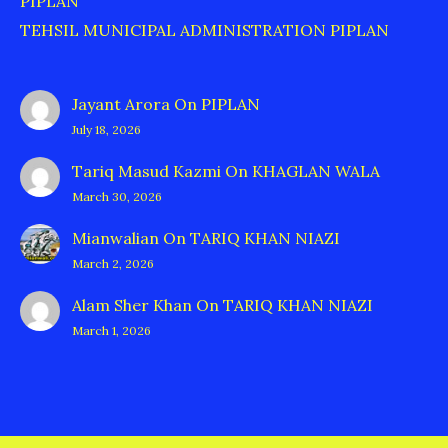
PIPLAN
TEHSIL MUNICIPAL ADMINISTRATION PIPLAN
Jayant Arora
On
PIPLAN
July 18, 2026
Tariq Masud Kazmi
On
KHAGLAN WALA
March 30, 2026
Mianwalian
On
TARIQ KHAN NIAZI
March 2, 2026
Alam Sher Khan
On
TARIQ KHAN NIAZI
March 1, 2026