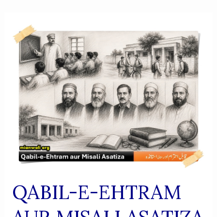
QABIL-E-EHTRAM