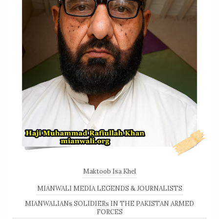
Maktoob Isa Khel
MIANWALI MEDIA LEGENDS & JOURNALISTS
MIANWALIANs SOLIDIERs IN THE PAKISTAN ARMED
FORCES