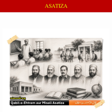
ASATIZA