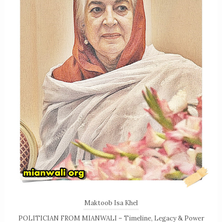
Maktoob Isa Khel
POLITICIAN FROM MIANWALI – Timeline, Legacy & Power