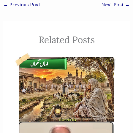
←
Previous Post
Next Post
→
Related Posts