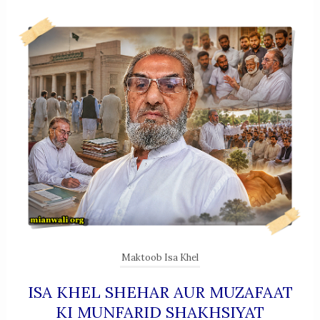
Maktoob Isa Khel
ISA KHEL SHEHAR AUR MUZAFAAT
KI MUNFARID SHAKHSIYAT