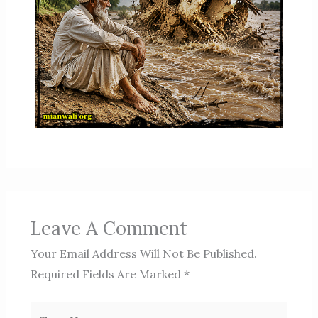
Leave A Comment
Your Email Address Will Not Be Published.
Required Fields Are Marked
*
Type