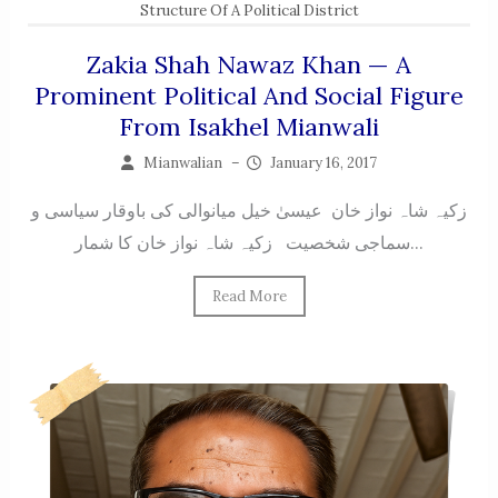
Structure Of A Political District
Zakia Shah Nawaz Khan — A
Prominent Political And Social Figure
From Isakhel Mianwali
Mianwalian
–
January 16, 2017
زکیہ شاہ نواز خان عیسیٰ خیل میانوالی کی باوقار سیاسی و
سماجی شخصیت زکیہ شاہ نواز خان کا شمار...
Read More