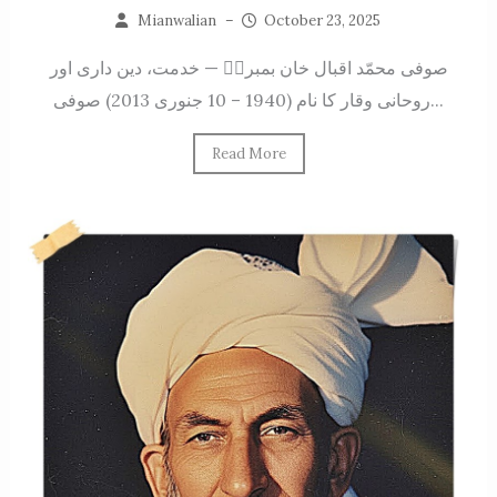
Mianwalian
–
October 23, 2025
صوفی محمّد اقبال خان بمبراؒ — خدمت، دین داری اور
روحانی وقار کا نام (1940 – 10 جنوری 2013) صوفی...
Read More