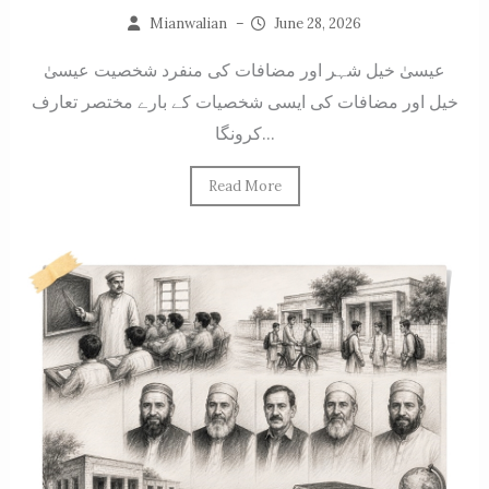
Mianwalian
–
June 28, 2026
عیسیٰ خیل شہر اور مضافات کی منفرد شخصیت عیسیٰ
خیل اور مضافات کی ایسی شخصیات کے بارے مختصر تعارف
کرونگا...
Read More