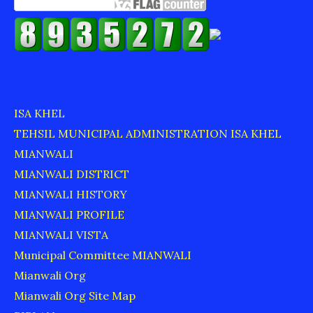
ISA KHEL
TEHSIL MUNICIPAL ADMINISTRATION ISA KHEL
MIANWALI
MIANWALI DISTRICT
MIANWALI HISTORY
MIANWALI PROFILE
MIANWALI VISTA
Municipal Committee MIANWALI
Mianwali Org
Mianwali Org Site Map