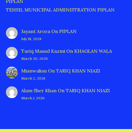
PIPLAN
TEHSIL MUNICIPAL ADMINISTRATION PIPLAN
Jayant Arora
On
PIPLAN
July 18, 2026
Tariq Masud Kazmi
On
KHAGLAN WALA
March 30, 2026
Mianwalian
On
TARIQ KHAN NIAZI
March 2, 2026
Alam Sher Khan
On
TARIQ KHAN NIAZI
March 1, 2026