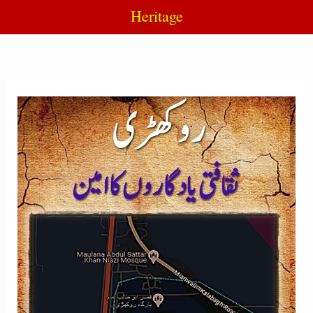
Heritage