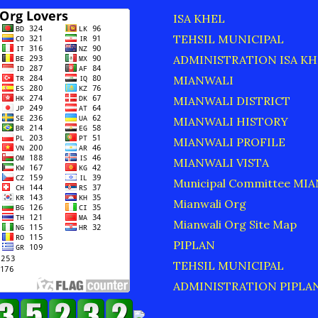
ISA KHEL
TEHSIL MUNICIPAL
ADMINISTRATION ISA KH
MIANWALI
MIANWALI DISTRICT
MIANWALI HISTORY
MIANWALI PROFILE
MIANWALI VISTA
Municipal Committee MI
Mianwali Org
Mianwali Org Site Map
PIPLAN
TEHSIL MUNICIPAL
ADMINISTRATION PIPLA