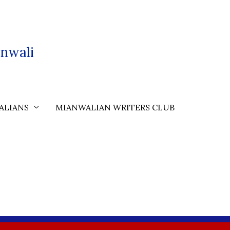
nwali
ALIANS
MIANWALIAN WRITERS CLUB