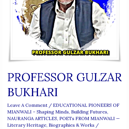
PROFESSOR GULZAR
BUKHARI
Leave A Comment
/
EDUCATIONAL PIONEERS OF
MIANWALI – Shaping Minds, Building Futures
,
NAURANGA ARTICLES
,
POETs FROM MIANWALI —
Literary Heritage, Biographies & Works
/