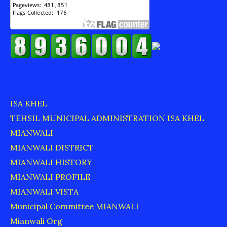
ISA KHEL
TEHSIL MUNICIPAL ADMINISTRATION ISA KHEL
MIANWALI
MIANWALI DISTRICT
MIANWALI HISTORY
MIANWALI PROFILE
MIANWALI VISTA
Municipal Committee MIANWALI
Mianwali Org