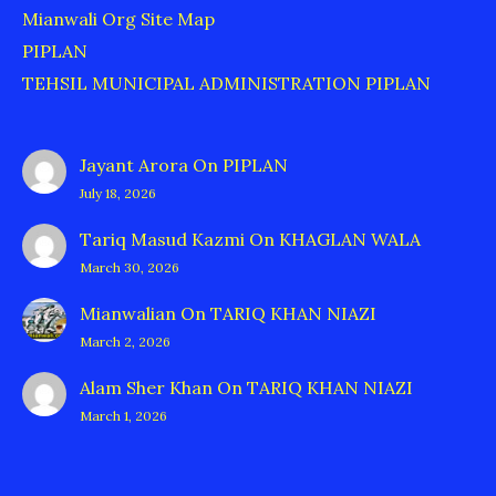
Mianwali Org Site Map
PIPLAN
TEHSIL MUNICIPAL ADMINISTRATION PIPLAN
Jayant Arora
On
PIPLAN
July 18, 2026
Tariq Masud Kazmi
On
KHAGLAN WALA
March 30, 2026
Mianwalian
On
TARIQ KHAN NIAZI
March 2, 2026
Alam Sher Khan
On
TARIQ KHAN NIAZI
March 1, 2026