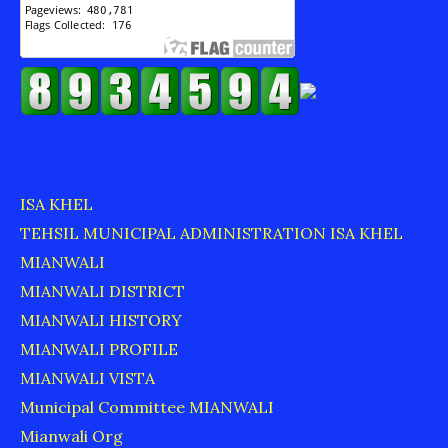
ISA KHEL
TEHSIL MUNICIPAL ADMINISTRATION ISA KHEL
MIANWALI
MIANWALI DISTRICT
MIANWALI HISTORY
MIANWALI PROFILE
MIANWALI VISTA
Municipal Committee MIANWALI
Mianwali Org