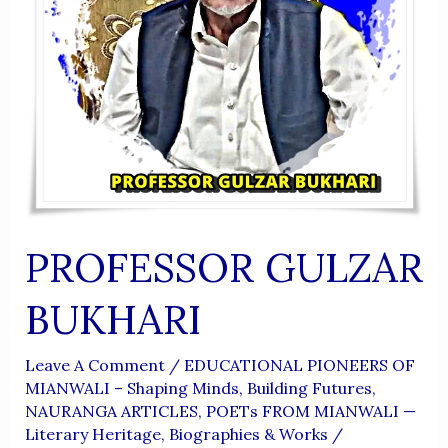
PROFESSOR GULZAR
BUKHARI
Leave A Comment
/
EDUCATIONAL PIONEERS OF
MIANWALI – Shaping Minds, Building Futures
,
NAURANGA ARTICLES
,
POETs FROM MIANWALI —
Literary Heritage, Biographies & Works
/