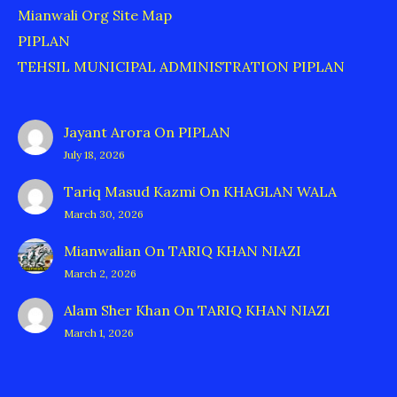
Mianwali Org Site Map
PIPLAN
TEHSIL MUNICIPAL ADMINISTRATION PIPLAN
Jayant Arora
On
PIPLAN
July 18, 2026
Tariq Masud Kazmi
On
KHAGLAN WALA
March 30, 2026
Mianwalian
On
TARIQ KHAN NIAZI
March 2, 2026
Alam Sher Khan
On
TARIQ KHAN NIAZI
March 1, 2026