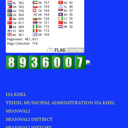
ISA KHEL
TEHSIL MUNICIPAL ADMINISTRATION ISA KHEL
MIANWALI
MIANWALI DISTRICT
MIANWALI HISTORY