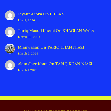
Jayant Arora
On
PIPLAN
July 18, 2026
Tariq Masud Kazmi
On
KHAGLAN WALA
March 30, 2026
Mianwalian
On
TARIQ KHAN NIAZI
March 2, 2026
Alam Sher Khan
On
TARIQ KHAN NIAZI
March 1, 2026