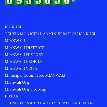
ISA KHEL
TEHSIL MUNICIPAL ADMINISTRATION ISA KHEL
MIANWALI
MIANWALI DISTRICT
MIANWALI HISTORY
MIANWALI PROFILE
MIANWALI VISTA
Municipal Committee MIANWALI
Mianwali Org
Mianwali Org Site Map
PIPLAN
TEHSIL MUNICIPAL ADMINISTRATION PIPLAN