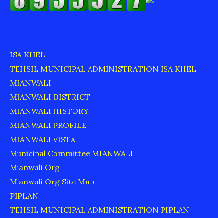
ISA KHEL
TEHSIL MUNICIPAL ADMINISTRATION ISA KHEL
MIANWALI
MIANWALI DISTRICT
MIANWALI HISTORY
MIANWALI PROFILE
MIANWALI VISTA
Municipal Committee MIANWALI
Mianwali Org
Mianwali Org Site Map
PIPLAN
TEHSIL MUNICIPAL ADMINISTRATION PIPLAN