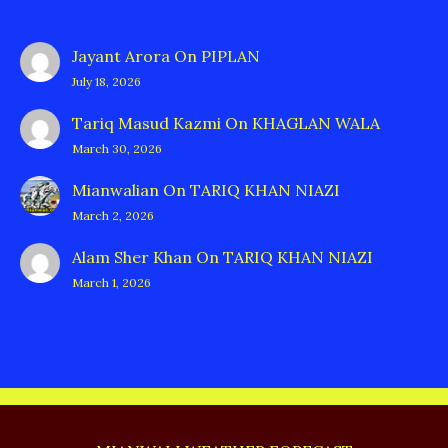
Jayant Arora
On
PIPLAN
July 18, 2026
Tariq Masud Kazmi
On
KHAGLAN WALA
March 30, 2026
Mianwalian
On
TARIQ KHAN NIAZI
March 2, 2026
Alam Sher Khan
On
TARIQ KHAN NIAZI
March 1, 2026