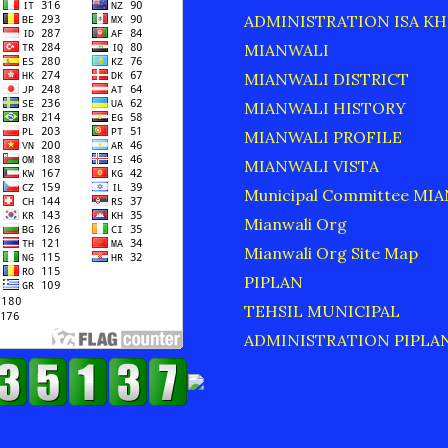
ADMINISTRATION ISA KH
MIANWALI
MIANWALI DISTRICT
MIANWALI HISTORY
MIANWALI PROFILE
MIANWALI VISTA
Municipal Committee MI
Mianwali Org
Mianwali Org Site Map
PIPLAN
TEHSIL MUNICIPAL
ADMINISTRATION PIPLA