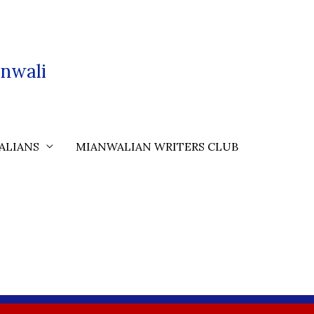
nwali
ALIANS
MIANWALIAN WRITERS CLUB