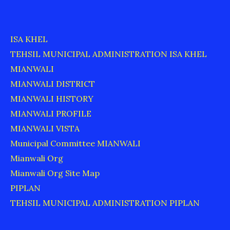
ISA KHEL
TEHSIL MUNICIPAL ADMINISTRATION ISA KHEL
MIANWALI
MIANWALI DISTRICT
MIANWALI HISTORY
MIANWALI PROFILE
MIANWALI VISTA
Municipal Committee MIANWALI
Mianwali Org
Mianwali Org Site Map
PIPLAN
TEHSIL MUNICIPAL ADMINISTRATION PIPLAN