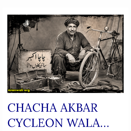
CHACHA AKBAR
CYCLEON WALA…