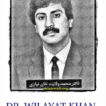
KIRDAR