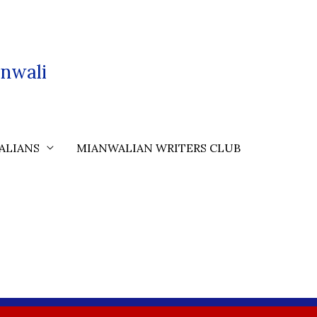
nwali
ALIANS
MIANWALIAN WRITERS CLUB