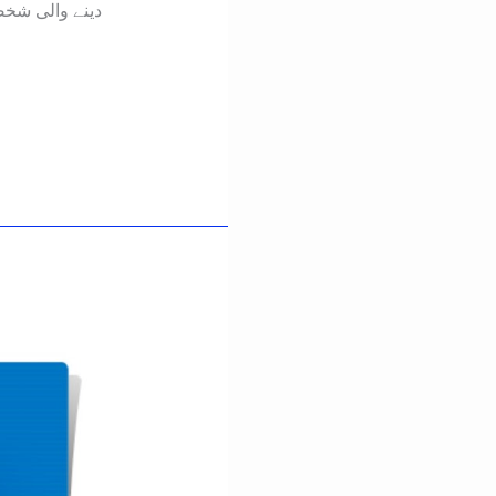
دینے والی شخ