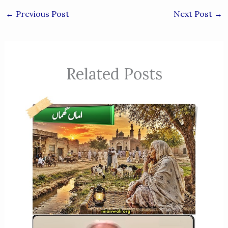
←
Previous Post
Next Post
→
Related Posts