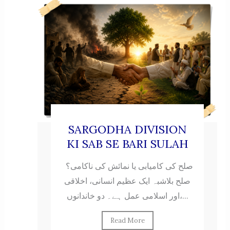
SARGODHA DIVISION
KI SAB SE BARI SULAH
صلح کی کامیابی یا نمائش کی ناکامی؟
صلح بلاشبہ ایک عظیم انسانی، اخلاقی
اور اسلامی عمل ہے۔ دو خاندانوں،...
Read More