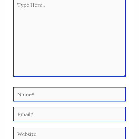
Type
Here..
Name*
Email*
Website