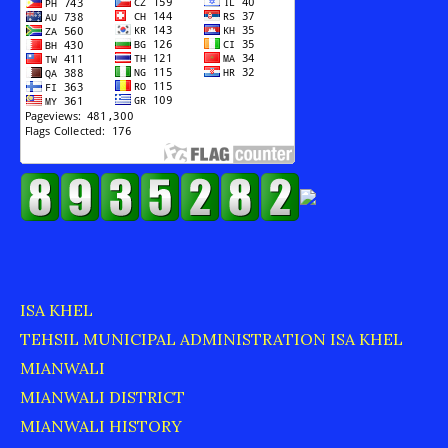
ISA KHEL
TEHSIL MUNICIPAL ADMINISTRATION ISA KHEL
MIANWALI
MIANWALI DISTRICT
MIANWALI HISTORY