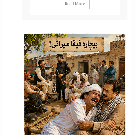
Read More