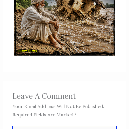
Leave A Comment
Your Email Address Will Not Be Published.
Required Fields Are Marked
*