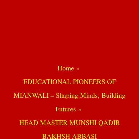
Home
EDUCATIONAL PIONEERS OF
MIANWALI – Shaping Minds, Building
Futures
HEAD MASTER MUNSHI QADIR
BAKHSH ABBASI