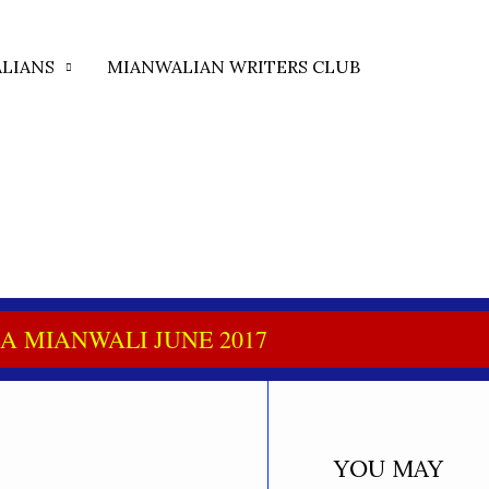
LIANS
MIANWALIAN WRITERS CLUB
A MIANWALI JUNE 2017
YOU MAY