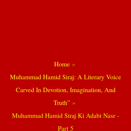
Home
Muhammad Hamid Siraj: A Literary Voice
Carved In Devotion, Imagination, And
Truth”
Muhammad Hamid Siraj Ki Adabi Nasr -
Part 5